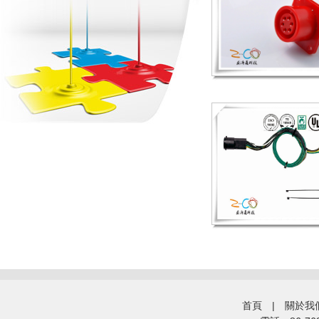
首頁
|
關於我