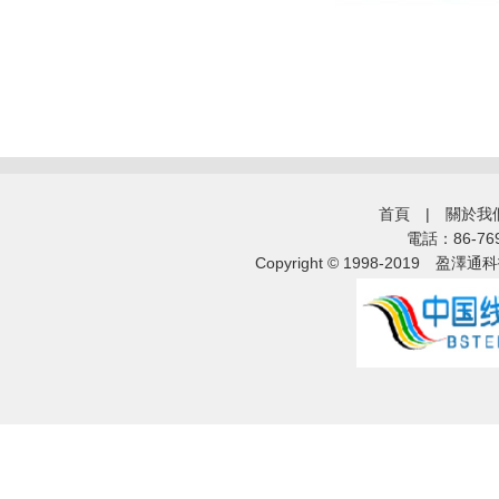
首頁
|
關於我
電話：86-76
Copyright © 1998-2019
盈澤通科