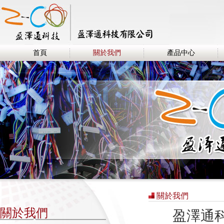
首頁
關於我們
產品中心
關於我們
關於我們
盈澤通科